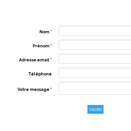
Nom
*
Prénom
*
Adresse email
*
Téléphone
Votre message
*
Valider