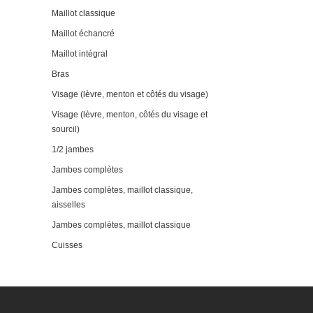
Maillot classique
Maillot échancré
Maillot intégral
Bras
Visage (lèvre, menton et côtés du visage)
Visage (lèvre, menton, côtés du visage et
sourcil)
1/2 jambes
Jambes complètes
Jambes complètes, maillot classique,
aisselles
Jambes complètes, maillot classique
Cuisses