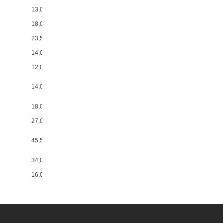
13,00 €
18,00 €
23,50 €
14,00 €
12,00 €
14,00 €
18,00 €
27,00 €
45,50 €
34,00 €
16,00 €