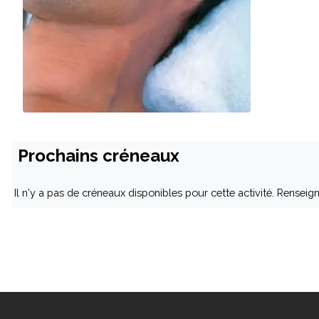
Prochains créneaux
Il n'y a pas de créneaux disponibles pour cette activité. Rensei