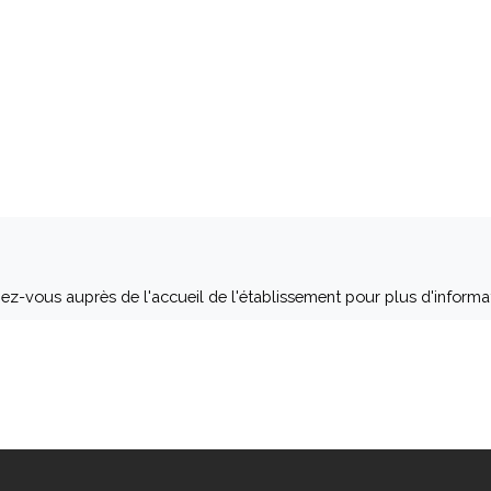
gnez-vous auprès de l'accueil de l'établissement pour plus d'informa