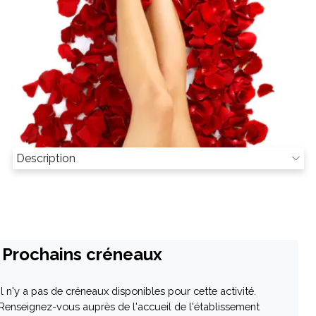
Description
Prochains créneaux
Il n'y a pas de créneaux disponibles pour cette activité.
Renseignez-vous auprès de l'accueil de l'établissement